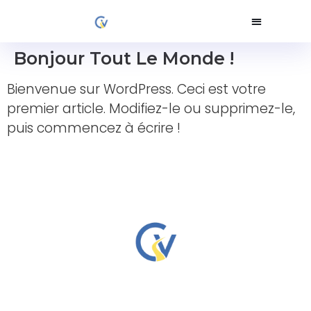
Bonjour Tout Le Monde !
Bienvenue sur WordPress. Ceci est votre
premier article. Modifiez-le ou supprimez-le,
puis commencez à écrire !